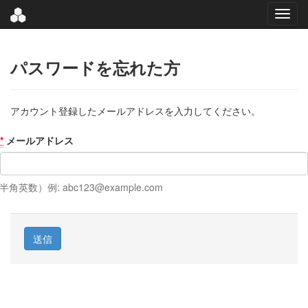
パスワードを忘れた方
アカウント登録したメールアドレスを入力してください。
*
メールアドレス
半角英数）例: abc123@example.com