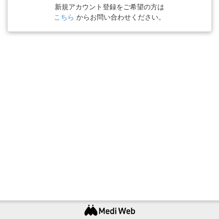
新規アカウント登録をご希望の方は
こちら
からお問い合わせください。