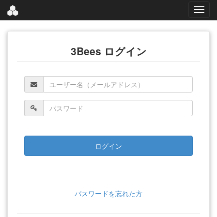
3Bees ログイン
パスワードを忘れた方