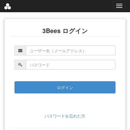
3Bees ログイン
パスワードを忘れた方