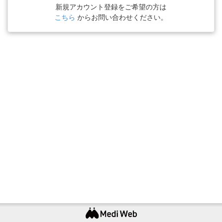
新規アカウント登録をご希望の方は
こちら
からお問い合わせください。