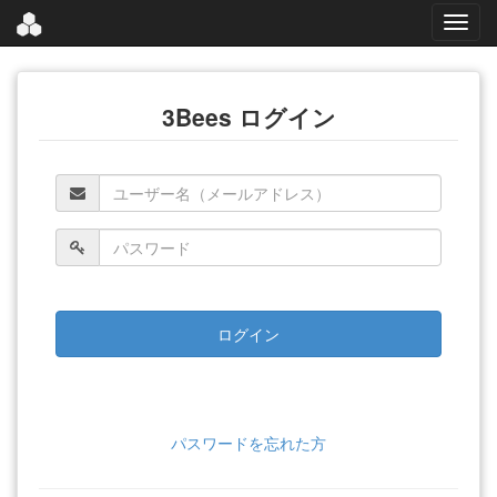
3Bees ログイン
パスワードを忘れた方