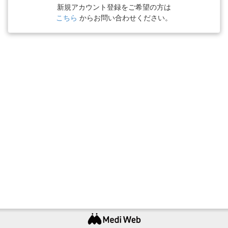
新規アカウント登録をご希望の方は
こちら
からお問い合わせください。